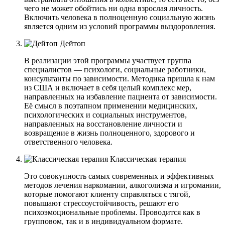
чего не может обойтись ни одна взрослая личность.
Включить человека в полноценную социальную жизнь
является одним из условий программы выздоровления.
Дейтоп
В реализации этой программы участвует группа
специалистов — психологи, социальные работники,
консультанты по зависимости. Методика пришла к нам
из США и включает в себя целый комплекс мер,
направленных на избавление пациента от зависимости.
Её смысл в поэтапном применении медицинских,
психологических и социальных инструментов,
направленных на восстановление личности и
возвращение в жизнь полноценного, здорового и
ответственного человека.
Классическая терапия
Это совокупность самых современных и эффективных
методов лечения наркомании, алкоголизма и игромании,
которые помогают клиенту справляться с тягой,
повышают стрессоустойчивость, решают его
психоэмоциональные проблемы. Проводится как в
групповом, так и в индивидуальном формате.