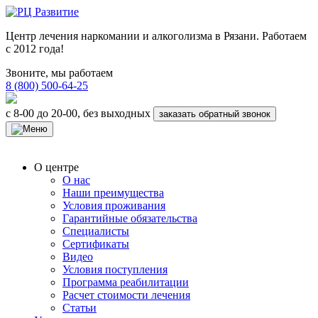
Центр лечения наркомании и алкоголизма в Рязани. Работаем
с 2012 года!
Звоните, мы работаем
8 (800) 500-64-25
с 8-00 до 20-00, без выходных
заказать обратный звонок
О центре
О нас
Наши преимущества
Условия проживания
Гарантийные обязательства
Специалисты
Сертификаты
Видео
Условия поступления
Программа реабилитации
Расчет стоимости лечения
Статьи