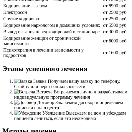
Кодирование лазером
от 8900 руб.
Электросон
от 2500 руб.
Снятие кодировки
от 2500 руб.
Кодирование наркологом в домашних условиях
от 5500 руб.
Вывод из запоя перед кодировкой в стационаре
от 3000 руб.
Кодирование женщин от хронической
от 6000 руб.
зависимости
Психотерапия в лечении зависимости у
от 1600 руб.
подростков
Этапы успешного лечения
Заявка
Получаем вашу заявку по телефону,
Скайпу или через социальные сети.
Встреча
Встречаемся лично и разрабатываем
индивидуальную программу лечения
Договор
Заключаем договор и определяем
пациента в наш центр
Убеждение
Выезжаем на дом и убеждаем
пациента лечиться, если это необходимо
Методы лечения