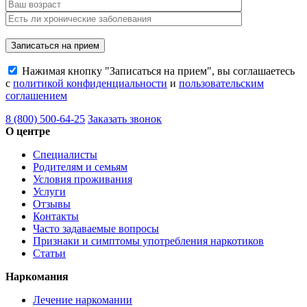
Нажимая кнопку "Записаться на прием", вы соглашаетесь
с
политикой конфиденциальности
и
пользовательским
соглашением
8 (800) 500-64-25
Заказать звонок
О центре
Специалисты
Родителям и семьям
Условия проживания
Услуги
Отзывы
Контакты
Часто задаваемые вопросы
Признаки и симптомы употребления наркотиков
Статьи
Наркомания
Лечение наркомании