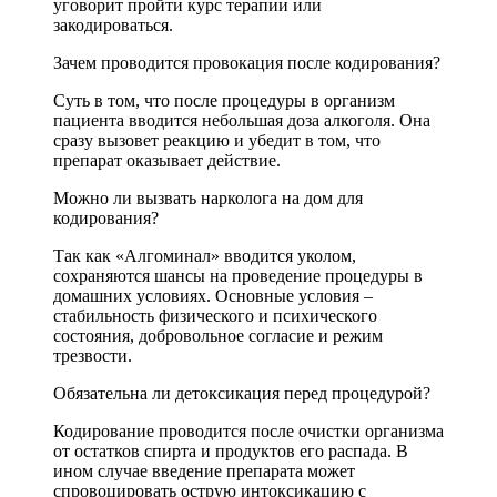
уговорит пройти курс терапии или
закодироваться.
Зачем проводится провокация после кодирования?
Суть в том, что после процедуры в организм
пациента вводится небольшая доза алкоголя. Она
сразу вызовет реакцию и убедит в том, что
препарат оказывает действие.
Можно ли вызвать нарколога на дом для
кодирования?
Так как «Алгоминал» вводится уколом,
сохраняются шансы на проведение процедуры в
домашних условиях. Основные условия –
стабильность физического и психического
состояния, добровольное согласие и режим
трезвости.
Обязательна ли детоксикация перед процедурой?
Кодирование проводится после очистки организма
от остатков спирта и продуктов его распада. В
ином случае введение препарата может
спровоцировать острую интоксикацию с