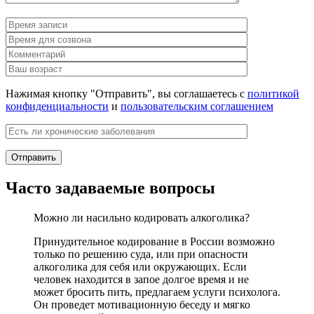
Нажимая кнопку "Отправить", вы соглашаетесь с
политикой
конфиденциальности
и
пользовательским соглашением
Часто задаваемые вопросы
Можно ли насильно кодировать алкоголика?
Принудительное кодирование в России возможно
только по решению суда, или при опасности
алкоголика для себя или окружающих. Если
человек находится в запое долгое время и не
может бросить пить, предлагаем услуги психолога.
Он проведет мотивационную беседу и мягко