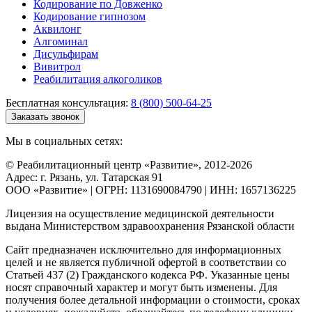
Кодирование по Довженко
Кодирование гипнозом
Аквилонг
Алгоминал
Дисульфирам
Вивитрол
Реабилитация алкоголиков
Бесплатная консультация:
8 (800) 500-64-25
Заказать звонок
Мы в социальных сетях:
© Реабилитационный центр «Развитие», 2012-2026
Адрес: г. Рязань, ул. Татарская 91
ООО «Развитие» | ОГРН: 1131690084790 | ИНН: 1657136225
Лицензия на осуществление медицинской деятельности
выдана Министерством здравоохранения Рязанской области
Сайт предназначен исключительно для информационных
целей и не является публичной офертой в соответствии со
Статьей 437 (2) Гражданского кодекса РФ. Указанные цены
носят справочный характер и могут быть изменены. Для
получения более детальной информации о стоимости, сроках