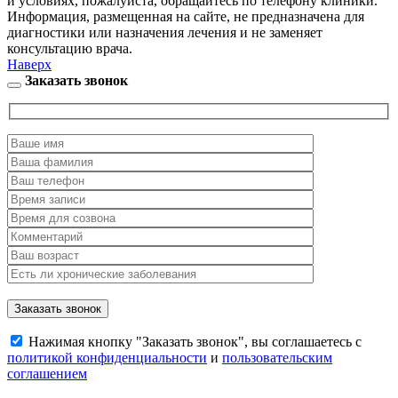
и условиях, пожалуйста, обращайтесь по телефону клиники.
Информация, размещенная на сайте, не предназначена для
диагностики или назначения лечения и не заменяет
консультацию врача.
Наверх
Заказать звонок
Нажимая кнопку "Заказать звонок", вы соглашаетесь с
политикой конфиденциальности
и
пользовательским
соглашением