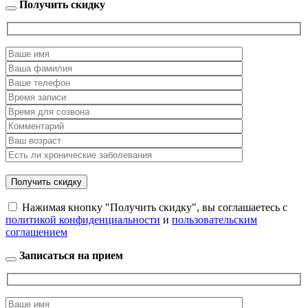
Получить скидку
Нажимая кнопку "Получить скидку", вы соглашаетесь с
политикой конфиденциальности
и
пользовательским
соглашением
Записаться на прием