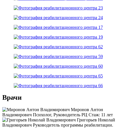
Врачи
Миронов Антон
Владимирович
Психолог, Руководитель РЦ
Стаж:
11 лет
Григорьев Николай
Владимирович
Руководитель программы реабилитации.