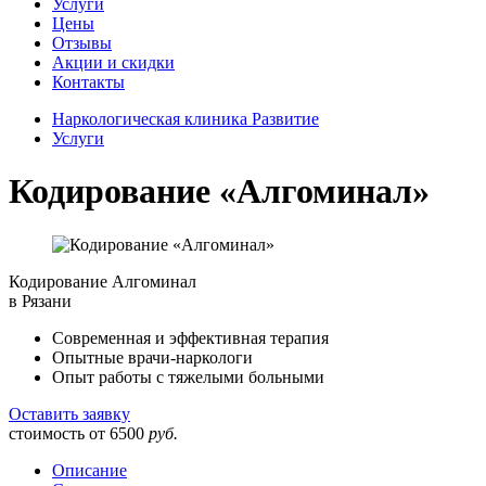
Услуги
Цены
Отзывы
Акции и скидки
Контакты
Наркологическая клиника Развитие
Услуги
Кодирование «Алгоминал»
Кодирование
Алгоминал
в Рязани
Современная и эффективная терапия
Опытные врачи-наркологи
Опыт работы с тяжелыми больными
Оставить заявку
стоимость от
6500
руб.
Описание