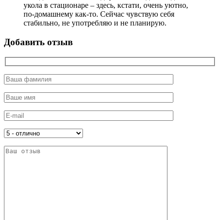
укола в стационаре – здесь, кстати, очень уютно,
по-домашнему как-то. Сейчас чувствую себя
стабильно, не употребляю и не планирую.
Добавить отзыв