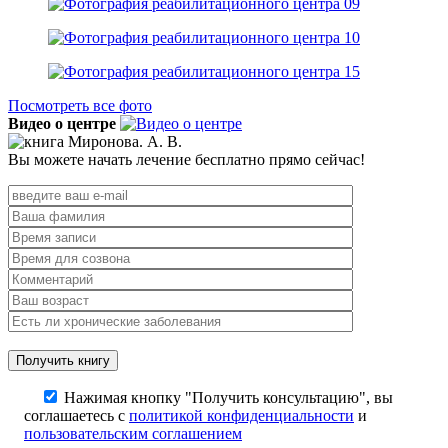
Посмотреть все фото
Видео о центре
Вы можете начать лечение бесплатно прямо сейчас!
Нажимая кнопку "Получить консультацию", вы
соглашаетесь с
политикой конфиденциальности
и
пользовательским соглашением