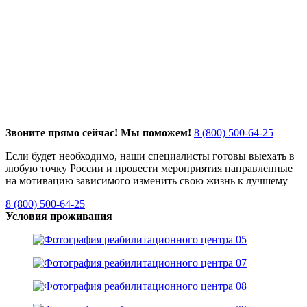
Звоните прямо сейчас! Мы поможем!
8 (800) 500-64-25
Если будет необходимо, наши специалисты готовы выехать в
любую точку России и провести мероприятия направленные
на мотивацию зависимого изменить свою жизнь к лучшему
8 (800) 500-64-25
Условия проживания