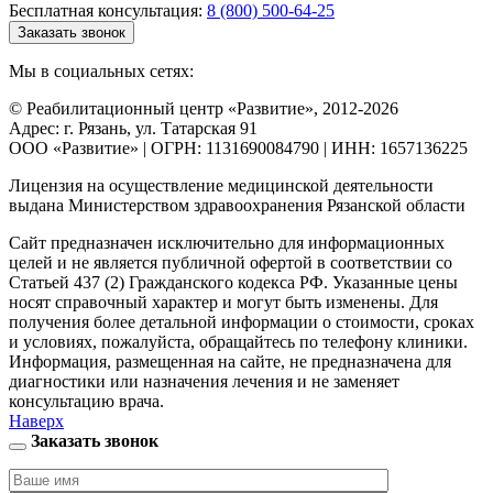
Бесплатная консультация:
8 (800) 500-64-25
Заказать звонок
Мы в социальных сетях:
© Реабилитационный центр «Развитие», 2012-2026
Адрес: г. Рязань, ул. Татарская 91
ООО «Развитие» | ОГРН: 1131690084790 | ИНН: 1657136225
Лицензия на осуществление медицинской деятельности
выдана Министерством здравоохранения Рязанской области
Сайт предназначен исключительно для информационных
целей и не является публичной офертой в соответствии со
Статьей 437 (2) Гражданского кодекса РФ. Указанные цены
носят справочный характер и могут быть изменены. Для
получения более детальной информации о стоимости, сроках
и условиях, пожалуйста, обращайтесь по телефону клиники.
Информация, размещенная на сайте, не предназначена для
диагностики или назначения лечения и не заменяет
консультацию врача.
Наверх
Заказать звонок