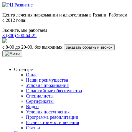
Центр лечения наркомании и алкоголизма в Рязани. Работаем
с 2012 года!
Звоните, мы работаем
8 (800) 500-64-25
с 8-00 до 20-00, без выходных
заказать обратный звонок
О центре
О нас
Наши преимущества
Условия проживания
Гарантийные обязательства
Специалисты
Сертификаты
Видео
Условия поступления
Программа реабилитации
Расчет стоимости лечения
Статьи