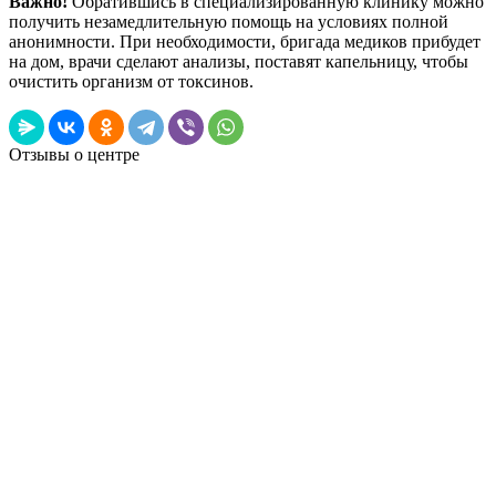
Важно!
Обратившись в специализированную клинику можно
получить незамедлительную помощь на условиях полной
анонимности. При необходимости, бригада медиков прибудет
на дом, врачи сделают анализы, поставят капельницу, чтобы
очистить организм от токсинов.
Отзывы о центре