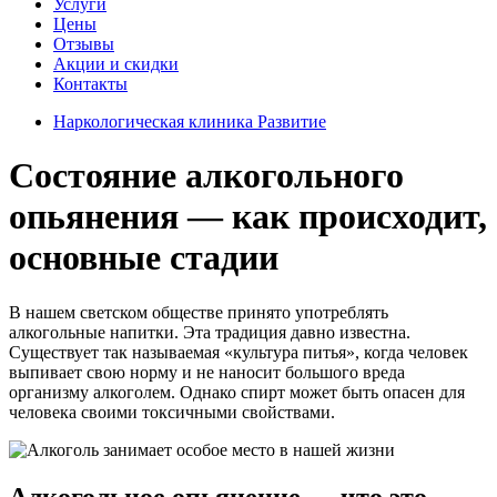
Услуги
Цены
Отзывы
Акции и скидки
Контакты
Наркологическая клиника Развитие
Состояние алкогольного
опьянения — как происходит,
основные стадии
В нашем светском обществе принято употреблять
алкогольные напитки. Эта традиция давно известна.
Существует так называемая «культура питья», когда человек
выпивает свою норму и не наносит большого вреда
организму алкоголем. Однако спирт может быть опасен для
человека своими токсичными свойствами.
Алкогольное опьянение — что это