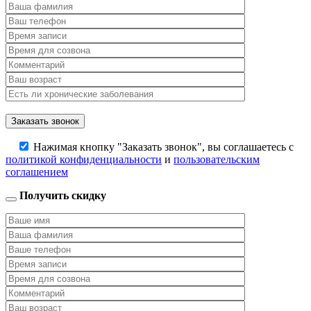
Нажимая кнопку "Заказать звонок", вы соглашаетесь с
политикой конфиденциальности
и
пользовательским
соглашением
Получить скидку