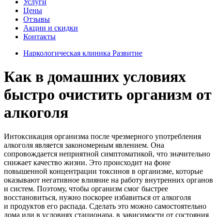
Услуги
Цены
Отзывы
Акции и скидки
Контакты
Наркологическая клиника Развитие
Как в домашних условиях
быстро очистить организм от
алкоголя
Интоксикация организма после чрезмерного употребления
алкоголя является закономерным явлением. Она
сопровождается неприятной симптоматикой, что значительно
снижает качество жизни. Это происходит на фоне
повышенной концентрации токсинов в организме, которые
оказывают негативное влияние на работу внутренних органов
и систем. Поэтому, чтобы организм смог быстрее
восстановиться, нужно поскорее избавиться от алкоголя
и продуктов его распада. Сделать это можно самостоятельно
дома или в условиях стационара, в зависимости от состояния