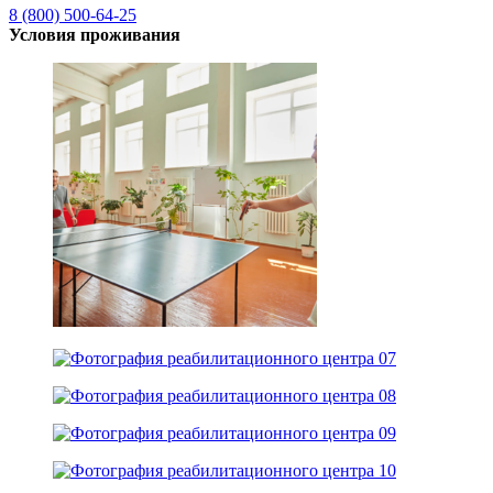
8 (800) 500-64-25
Условия проживания