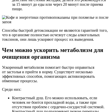
за 15 минут до еды или через 20 минут после приема
пищи.
Способы быстрой детоксикации не являются гарантией того,
что в организме полностью исчезнут следы алкогольных
токсинов, они лишь ускоряют процесс их выведения.
Чем можно ускорить метаболизм для
очищения организма
Ускоренный метаболизм помогает быстро оправиться
от застолья и прийти в норму. Существует несколько
эффективных способов, помогающих активизировать
обменные процессы.
Среди них:
Контрастный душ. Его можно использовать, если
человек не боится прохладной воды, а также при
отсутствии проблем с сердечно-сосудистой системой.
Контрастный душ подразумевает резкие перепады