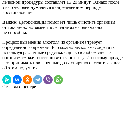
лечебной процедуры составляет 15-20 минут. Однако после
этого человек нуждается в определенном периоде
восстановления.
Важно!
Детоксикация помогает лишь очистить организм
от токсинов, но заменить лечение алкоголизма она
не способна.
Процесс выведения алкоголя из организма требует
определенного времени. Его можно несколько сократить,
используя различные средства. Однако в любом случае
организм сможет восстановиться не сразу. И поэтому прежде,
чем принимать повышенные дозы спиртного, стоит заранее
об этом подумать.
Отзывы о центре