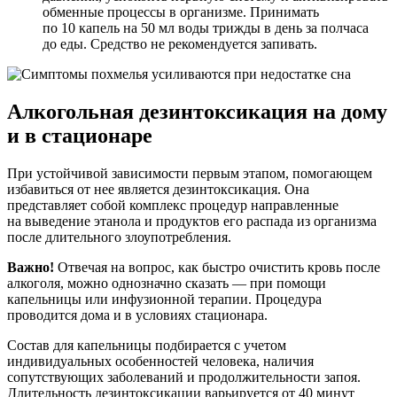
обменные процессы в организме. Принимать
по 10 капель на 50 мл воды трижды в день за полчаса
до еды. Средство не рекомендуется запивать.
Алкогольная дезинтоксикация на дому
и в стационаре
При устойчивой зависимости первым этапом, помогающем
избавиться от нее является дезинтоксикация. Она
представляет собой комплекс процедур направленные
на выведение этанола и продуктов его распада из организма
после длительного злоупотребления.
Важно!
Отвечая на вопрос, как быстро очистить кровь после
алкоголя, можно однозначно сказать ­— при помощи
капельницы или инфузионной терапии. Процедура
проводится дома и в условиях стационара.
Состав для капельницы подбирается с учетом
индивидуальных особенностей человека, наличия
сопутствующих заболеваний и продолжительности запоя.
Длительность дезинтоксикации варьируется от 40 минут