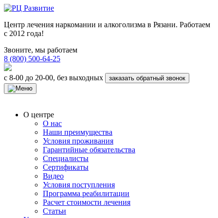
Центр лечения наркомании и алкоголизма в Рязани. Работаем
с 2012 года!
Звоните, мы работаем
8 (800) 500-64-25
с 8-00 до 20-00, без выходных
заказать обратный звонок
О центре
О нас
Наши преимущества
Условия проживания
Гарантийные обязательства
Специалисты
Сертификаты
Видео
Условия поступления
Программа реабилитации
Расчет стоимости лечения
Статьи