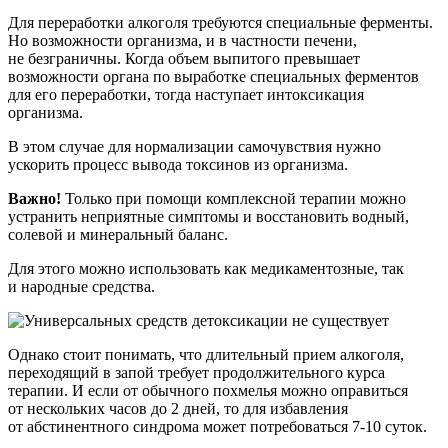
Для переработки алкоголя требуются специальные ферменты.
Но возможности организма, и в частности печени,
не безграничны. Когда объем выпитого превышает
возможности органа по выработке специальных ферментов
для его переработки, тогда наступает интоксикация
организма.
В этом случае для нормализации самочувствия нужно
ускорить процесс вывода токсинов из организма.
Важно!
Только при помощи комплексной терапии можно
устранить неприятные симптомы и восстановить водный,
солевой и минеральный баланс.
Для этого можно использовать как медикаментозные, так
и народные средства.
Однако стоит понимать, что длительный прием алкоголя,
переходящий в запой требует продолжительного курса
терапии. И если от обычного похмелья можно оправиться
от нескольких часов до 2 дней, то для избавления
от абстинентного синдрома может потребоваться 7-10 суток.