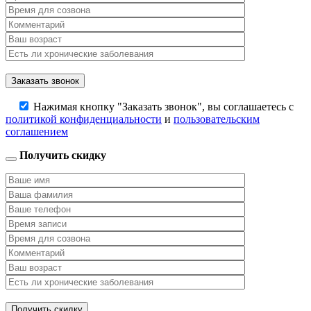
Нажимая кнопку "Заказать звонок", вы соглашаетесь с
политикой конфиденциальности
и
пользовательским
соглашением
Получить скидку