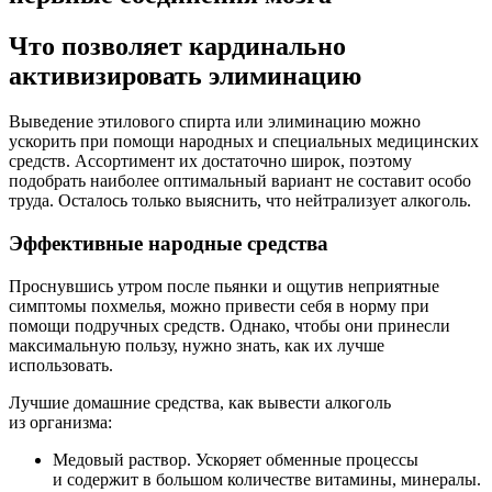
Что позволяет кардинально
активизировать элиминацию
Выведение этилового спирта или элиминацию можно
ускорить при помощи народных и специальных медицинских
средств. Ассортимент их достаточно широк, поэтому
подобрать наиболее оптимальный вариант не составит особо
труда. Осталось только выяснить, что нейтрализует алкоголь.
Эффективные народные средства
Проснувшись утром после пьянки и ощутив неприятные
симптомы похмелья, можно привести себя в норму при
помощи подручных средств. Однако, чтобы они принесли
максимальную пользу, нужно знать, как их лучше
использовать.
Лучшие домашние средства, как вывести алкоголь
из организма:
Медовый раствор. Ускоряет обменные процессы
и содержит в большом количестве витамины, минералы.