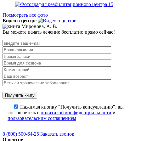
Посмотреть все фото
Видео о центре
Вы можете начать лечение бесплатно прямо сейчас!
Нажимая кнопку "Получить консультацию", вы
соглашаетесь с
политикой конфиденциальности
и
пользовательским соглашением
8 (800) 500-64-25
Заказать звонок
О центре