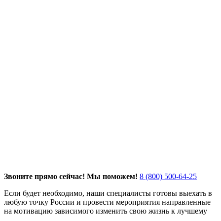
Звоните прямо сейчас! Мы поможем!
8 (800) 500-64-25
Если будет необходимо, наши специалисты готовы выехать в
любую точку России и провести мероприятия направленные
на мотивацию зависимого изменить свою жизнь к лучшему