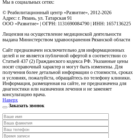
Мы в социальных сетях:
© Реабилитационный центр «Развитие», 2012-2026
Адрес: г. Рязань, ул. Татарская 91
ООО «Развитие» | ОГРН: 1131690084790 | ИНН: 1657136225
Лицензия на осуществление медицинской деятельности
выдана Министерством здравоохранения Рязанской области
Сайт предназначен исключительно для информационных
целей и не является публичной офертой в соответствии со
Статьей 437 (2) Гражданского кодекса РФ. Указанные цены
носят справочный характер и могут быть изменены. Для
получения более детальной информации о стоимости, сроках
и условиях, пожалуйста, обращайтесь по телефону клиники.
Информация, размещенная на сайте, не предназначена для
диагностики или назначения лечения и не заменяет
консультацию врача.
Наверх
Заказать звонок