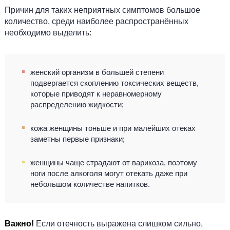
Причин для таких неприятных симптомов большое
количество, среди наиболее распространённых
необходимо выделить:
женский организм в большей степени
подвергается скоплению токсических веществ,
которые приводят к неравномерному
распределению жидкости;
кожа женщины тоньше и при малейших отеках
заметны первые признаки;
женщины чаще страдают от варикоза, поэтому
ноги после алкоголя могут отекать даже при
небольшом количестве напитков.
Важно!
Если отечность выражена слишком сильно,