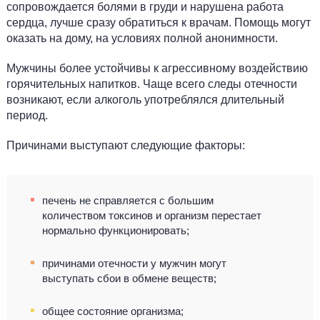
сопровождается болями в груди и нарушена работа
сердца, лучше сразу обратиться к врачам. Помощь могут
оказать на дому, на условиях полной анонимности.
Мужчины более устойчивы к агрессивному воздействию
горячительных напитков. Чаще всего следы отечности
возникают, если алкоголь употреблялся длительный
период.
Причинами выступают следующие факторы:
печень не справляется с большим
количеством токсинов и организм перестает
нормально функционировать;
причинами отечности у мужчин могут
выступать сбои в обмене веществ;
общее состояние организма;