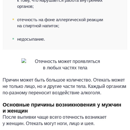
к тому, что нарушается работа внутренних
органов;
отечность на фоне аллергической реакции
на спиртной напиток;
недосыпание.
Причин может быть большое количество. Отекать может
не только лицо, но и другие части тела. Каждый организм
по-разному переносит воздействие алкоголя.
Основные причины возникновения у мужчин
и женщин
После выпивки чаще всего отечность возникает
у женщин. Отекать могут ноги, лицо и шея.