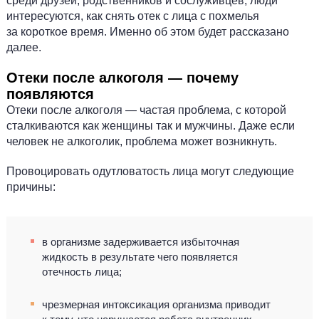
среди друзей, родственников и сослуживцев, люди
интересуются, как снять отек с лица с похмелья
за короткое время. Именно об этом будет рассказано
далее.
Отеки после алкоголя — почему
появляются
Отеки после алкоголя — частая проблема, с которой
сталкиваются как женщины так и мужчины. Даже если
человек не алкоголик, проблема может возникнуть.
Провоцировать одутловатость лица могут следующие
причины:
в организме задерживается избыточная
жидкость в результате чего появляется
отечность лица;
чрезмерная интоксикация организма приводит