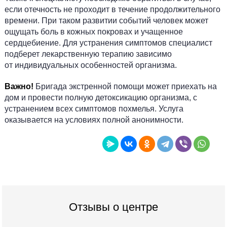
если отечность не проходит в течение продолжительного
времени. При таком развитии событий человек может
ощущать боль в кожных покровах и учащенное
сердцебиение. Для устранения симптомов специалист
подберет лекарственную терапию зависимо
от индивидуальных особенностей организма.
Важно!
Бригада экстренной помощи может приехать на
дом и провести полную детоксикацию организма, с
устранением всех симптомов похмелья. Услуга
оказывается на условиях полной анонимности.
Отзывы о центре