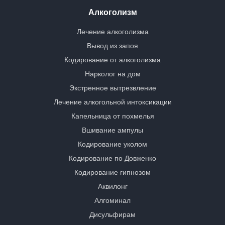
Алкоголизм
Лечение алкоголизма
Вывод из запоя
Кодирование от алкоголизма
Нарколог на дом
Экстренное вытрезвление
Лечение алкогольной интоксикации
Капельница от похмелья
Вшивание ампулы
Кодирование уколом
Кодирование по Довженко
Кодирование гипнозом
Аквилонг
Алгоминал
Дисульфирам