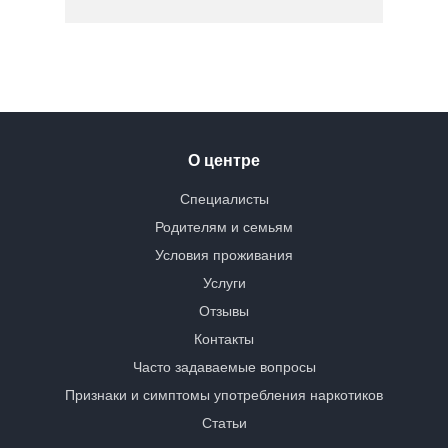
О центре
Специалисты
Родителям и семьям
Условия проживания
Услуги
Отзывы
Контакты
Часто задаваемые вопросы
Признаки и симптомы употребления наркотиков
Статьи