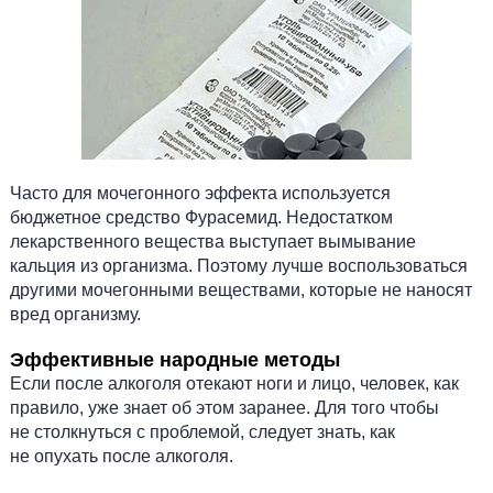
Часто для мочегонного эффекта используется
бюджетное средство Фурасемид. Недостатком
лекарственного вещества выступает вымывание
кальция из организма. Поэтому лучше воспользоваться
другими мочегонными веществами, которые не наносят
вред организму.
Эффективные народные методы
Если после алкоголя отекают ноги и лицо, человек, как
правило, уже знает об этом заранее. Для того чтобы
не столкнуться с проблемой, следует знать, как
не опухать после алкоголя.