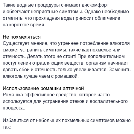
Такие водные процедуры снимают дискомфорт
и облегчают неприятные симптомы. Однако необходимо
отметить, что прохладная вода приносит облегчение
на короткое время.
Не похмеляться
Существует мнение, что утреннее потребление алкоголя
сможет устранить симптомы, такие как похмелье или
отечность. Делать этого не стоит! При дополнительном
поступлении отравляющих веществ, организм начинает
давать сбои и отечность только увеличивается. Заменить
алкоголь лучше чаем с ромашкой.
Использование ромашки аптечной
Ромашка эффективное средство, которое часто
используется для устранения отеков и воспалительного
процесса.
Избавиться от небольших похмельных симптомов можно
так: