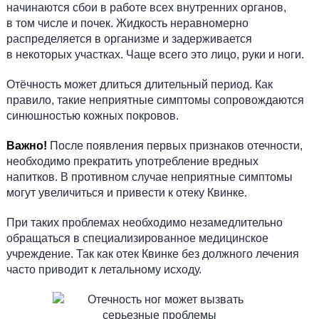
начинаются сбои в работе всех внутренних органов,
в том числе и почек. Жидкость неравномерно
распределяется в организме и задерживается
в некоторых участках. Чаще всего это лицо, руки и ноги.
Отёчность может длиться длительный период. Как
правило, такие неприятные симптомы сопровождаются
синюшностью кожных покровов.
Важно!
После появления первых признаков отечности,
необходимо прекратить употребление вредных
напитков. В противном случае неприятные симптомы
могут увеличиться и привести к отеку Квинке.
При таких проблемах необходимо незамедлительно
обращаться в специализированное медицинское
учреждение. Так как отек Квинке без должного лечения
часто приводит к летальному исходу.