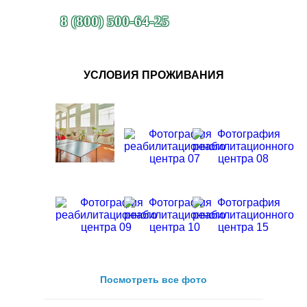
8 (800) 500-64-25
УСЛОВИЯ ПРОЖИВАНИЯ
Посмотреть все фото