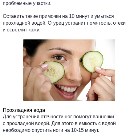
проблемные участки.
Оставить такие примочки на 10 минут и умыться
прохладной водой. Огурец устранит помятость, отеки
и осветлит кожу.
Прохладная вода
Для устранения отечности ног помогут ванночки
с прохладной водой. Для этого в емкость с водой
необходимо опустить ноги на 10-15 минут.