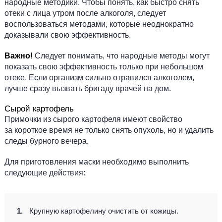
народные методики. Чтобы понять, как быстро снять
отеки с лица утром после алкоголя, следует
воспользоваться методами, которые неоднократно
доказывали свою эффективность.
Важно!
Следует понимать, что народные методы могут
показать свою эффективность только при небольшом
отеке. Если организм сильно отравился алкоголем,
лучше сразу вызвать бригаду врачей на дом.
Сырой картофель
Примочки из сырого картофеля имеют свойство
за короткое время не только снять опухоль, но и удалить
следы бурного вечера.
Для приготовления маски необходимо выполнить
следующие действия:
Крупную картофелину очистить от кожицы.