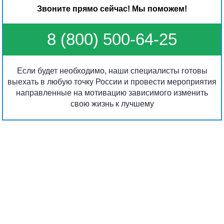
Звоните прямо сейчас! Мы поможем!
8 (800) 500-64-25
Если будет необходимо, наши специалисты готовы
выехать в любую точку России и провести мероприятия
направленные на мотивацию зависимого изменить
свою жизнь к лучшему