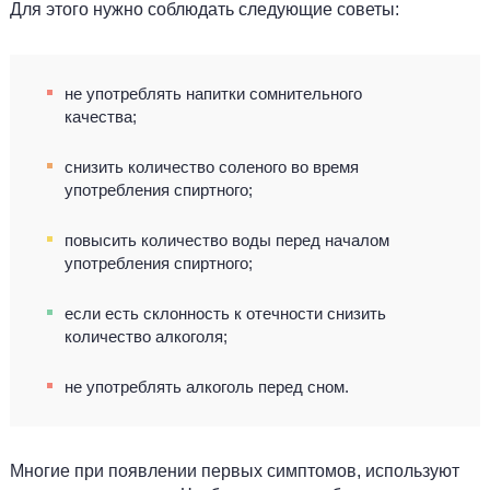
Для этого нужно соблюдать следующие советы:
не употреблять напитки сомнительного
качества;
снизить количество соленого во время
употребления спиртного;
повысить количество воды перед началом
употребления спиртного;
если есть склонность к отечности снизить
количество алкоголя;
не употреблять алкоголь перед сном.
Многие при появлении первых симптомов, используют