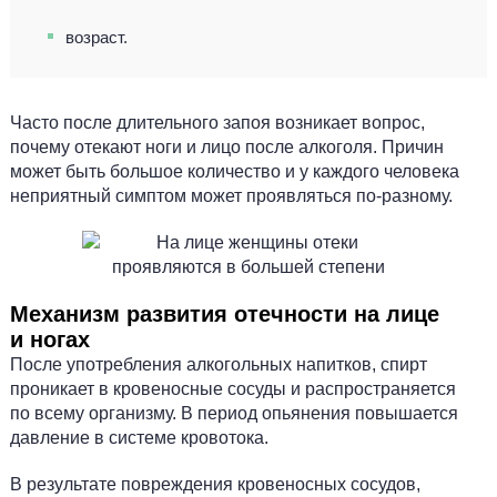
возраст.
Часто после длительного запоя возникает вопрос,
почему отекают ноги и лицо после алкоголя. Причин
может быть большое количество и у каждого человека
неприятный симптом может проявляться по-разному.
Механизм развития отечности на лице
и ногах
После употребления алкогольных напитков, спирт
проникает в кровеносные сосуды и распространяется
по всему организму. В период опьянения повышается
давление в системе кровотока.
В результате повреждения кровеносных сосудов,