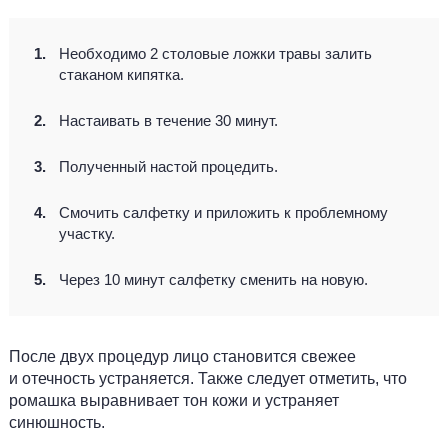
Необходимо 2 столовые ложки травы залить
стаканом кипятка.
Настаивать в течение 30 минут.
Полученный настой процедить.
Смочить салфетку и приложить к проблемному
участку.
Через 10 минут салфетку сменить на новую.
После двух процедур лицо становится свежее
и отечность устраняется. Также следует отметить, что
ромашка выравнивает тон кожи и устраняет
синюшность.