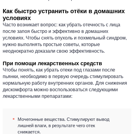
Как быстро устранить отёки в домашних
условиях
Часто возникает вопрос: как убрать отечность с лица
после запоя быстро и эффективно в домашних
условиях. Чтобы снять опухоль и похмельный синдром,
нужно выполнять простые советы, которые
неоднократно доказали свою эффективность.
При помощи лекарственных средств
Чтобы понять, как убрать отеки под глазами после
пьянки, необходимо в первую очередь стимулировать
нормальную работу внутренних органов. Для снижения
дискомфорта можно воспользоваться следующими
лекарственными препаратами:
Мочегонные вещества. Стимулируют вывод
лишней влаги, в результате чего отек
снижается.