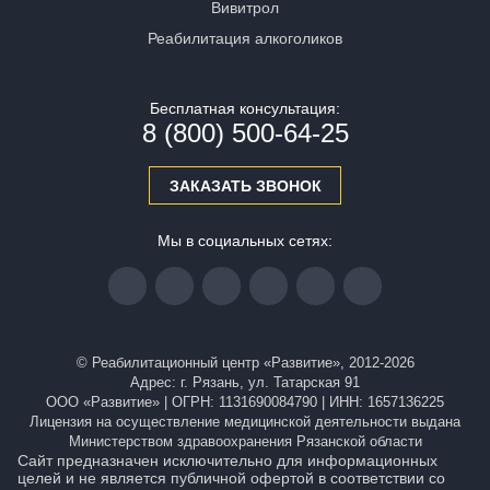
Вивитрол
Реабилитация алкоголиков
Бесплатная консультация:
8 (800) 500-64-25
ЗАКАЗАТЬ ЗВОНОК
Мы в социальных сетях:
© Реабилитационный центр «Развитие», 2012-2026
Адрес: г. Рязань, ул. Татарская 91
ООО «Развитие» | ОГРН: 1131690084790 | ИНН: 1657136225
Лицензия на осуществление медицинской деятельности выдана
Министерством здравоохранения Рязанской области
Сайт предназначен исключительно для информационных
целей и не является публичной офертой в соответствии со