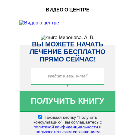
ВИДЕО О ЦЕНТРЕ
ВЫ МОЖЕТЕ НАЧАТЬ
ЛЕЧЕНИЕ БЕСПЛАТНО
ПРЯМО СЕЙЧАС!
Нажимая кнопку "Получить
консультацию", вы соглашаетесь с
политикой конфиденциальности
и
пользовательским соглашением