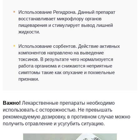
Использование Регидрона. Данный препарат
восстанавливает микрофлору органов
пищеварения и стимулирует вывод лишней
жидкости.
Использование сорбентов. Действие активных
компонентов направлено на выведение
токсинов. В результате чего нормализуется
работа организма и снижаются неприятные
симптомы такие как опухание и похмельные
признаки.
Важно!
Лекарственные препараты необходимо
использовать с осторожностью. Не превышать
рекомендуемую дозировку, в противном случае можно
получить отравление и усугубить ситуацию.