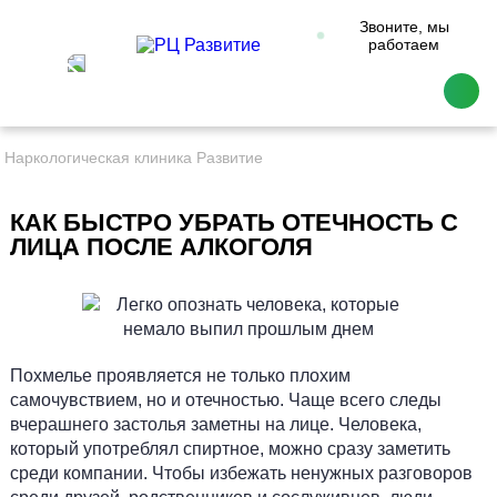
Звоните, мы
работаем
Наркологическая клиника Развитие
КАК БЫСТРО УБРАТЬ ОТЕЧНОСТЬ С
ЛИЦА ПОСЛЕ АЛКОГОЛЯ
Похмелье проявляется не только плохим
самочувствием, но и отечностью. Чаще всего следы
вчерашнего застолья заметны на лице. Человека,
который употреблял спиртное, можно сразу заметить
среди компании. Чтобы избежать ненужных разговоров