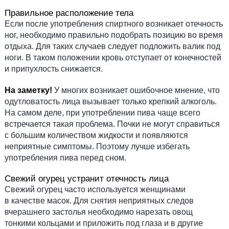
Правильное расположение тела
Если после употребления спиртного возникает отечность
ног, необходимо правильно подобрать позицию во время
отдыха. Для таких случаев следует подложить валик под
ноги. В таком положении кровь отступает от конечностей
и припухлость снижается.
На заметку!
У многих возникает ошибочное мнение, что
одутловатость лица вызывает только крепкий алкоголь.
На самом деле, при употреблении пива чаще всего
встречается такая проблема. Почки не могут справиться
с большим количеством жидкости и появляются
неприятные симптомы. Поэтому лучше избегать
употребления пива перед сном.
Свежий огурец устранит отечность лица
Свежий огурец часто используется женщинами
в качестве масок. Для снятия неприятных следов
вчерашнего застолья необходимо нарезать овощ
тонкими кольцами и приложить под глаза и в другие