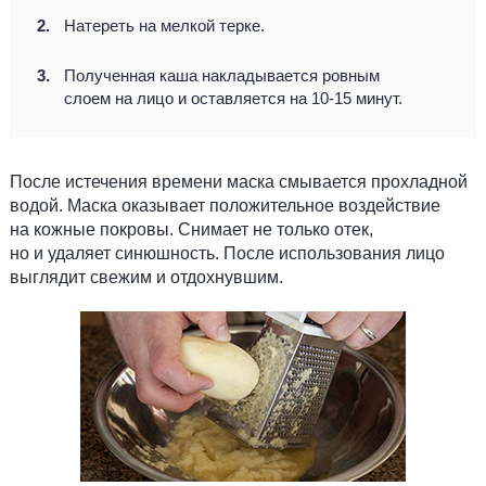
Натереть на мелкой терке.
Полученная каша накладывается ровным
слоем на лицо и оставляется на 10-15 минут.
После истечения времени маска смывается прохладной
водой. Маска оказывает положительное воздействие
на кожные покровы. Снимает не только отек,
но и удаляет синюшность. После использования лицо
выглядит свежим и отдохнувшим.