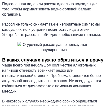
Подсоленная вода или рассол идеально подходят для
того, чтобы нормализовать водно-солевой баланс
организма.
Рассол не только снимает такие неприятные симптомы
как сушняк, но и устранит помятость лица и отеки.
Употреблять рассол необходимо небольшими глотками.
В каких случаях нужно обратиться к врачу
Чаще всего при небольшом количестве алкогольных
напитков отечность возникает редко или
в незначительной степени. Проблема становится более
актуальной после длительного запоя. Не всегда удается
избавиться от дискомфорта с помощью домашних
методик.
В некоторых случаях необходимо срочно обращаться