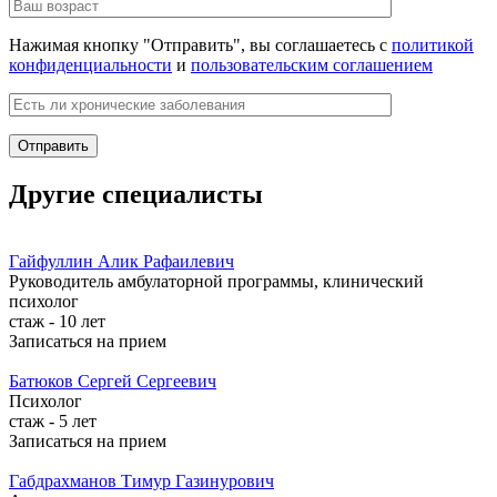
Нажимая кнопку "Отправить", вы соглашаетесь с
политикой
конфиденциальности
и
пользовательским соглашением
Другие специалисты
Гайфуллин
Алик Рафаилевич
Руководитель амбулаторной программы, клинический
психолог
стаж - 10 лет
Записаться на прием
Батюков
Сергей Сергеевич
Психолог
стаж - 5 лет
Записаться на прием
Габдрахманов
Тимур Газинурович