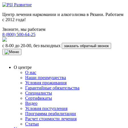
Центр лечения наркомании и алкоголизма в Рязани. Работаем
с 2012 года!
Звоните, мы работаем
8 (800) 500-64-25
с 8-00 до 20-00, без выходных
заказать обратный звонок
О центре
О нас
Наши преимущества
Условия проживания
Гарантийные обязательства
Специалисты
Сертификаты
Видео
Условия поступления
Программа реабилитации
Расчет стоимости лечения
Статьи