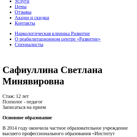
Услуги
Цены
Отзывы
Акции и скидки
Контакты
Наркологическая клиника Развитие
О реабилитационном центре «Развитие»
Специалисты
Сафиуллина Светлана
Минявировна
Cтаж: 12 лет
Психолог - педагог
Записаться на прием
Основное образование
В 2014 году окончила частное образовательное учреждение
высшего профессионального образования «Институт