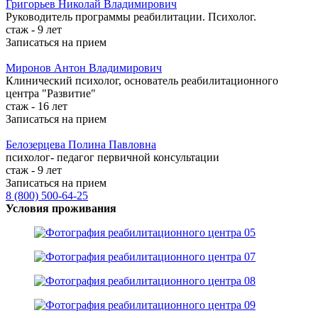
Григорьев
Николай Владимирович
Руководитель программы реабилитации. Психолог.
стаж - 9 лет
Записаться на прием
Миронов
Антон Владимирович
Клинический психолог, основатель реабилитационного
центра "Развитие"
стаж - 16 лет
Записаться на прием
Белозерцева
Полина Павловна
психолог- педагог первичной консультации
стаж - 9 лет
Записаться на прием
8 (800) 500-64-25
Условия проживания