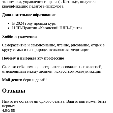
экономики, управления и права (г. Казань)», получила
квалификацию педагога-психолога.
Дополнительное образование
В 2024 году прошла курс
НЛП-Практик «Казанский НЛП-Центр»
Хобби и увлечения
Саморазвитие и самопознание, чтение, рисование, отдых в
кругу семьи и на природе, психология, медитации.
Почему я выбрала эту профессию
Сколько себя помню, всегда интересовалась психологией,
отношениями между людьми, искусством коммуникации.
Мой девиз:
бери и делай!
Отзывы
Никто не оставил ни одного отзыва. Ваш отзыв может быть
первым.
4.9
/
5
99