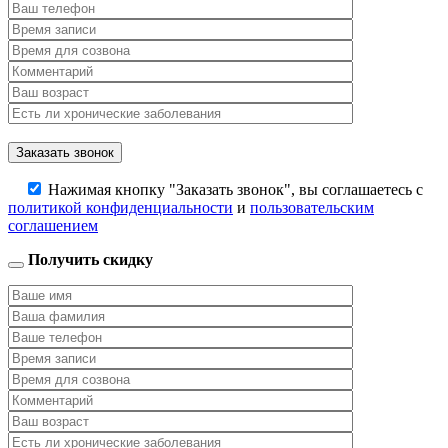
Нажимая кнопку "Заказать звонок", вы соглашаетесь с
политикой конфиденциальности
и
пользовательским
соглашением
Получить скидку