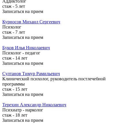
Аддиктолог
стаж - 5 лет
Записаться на прием
Курносов
Михаил Сергеевич
Психолог
стаж - 7 лет
Записаться на прием
Буков
Илья Николаевич
Психолог - педагог
стаж - 14 лет
Записаться на прием
Султанов
Тимур Рамильевич
Клинический психолог, руководитель постлечебной
программы
стаж - 15 лет
Записаться на прием
Терехин
Александр Николаевич
Психиатр - нарколог
стаж - 18 лет
Записаться на прием