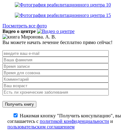
Посмотреть все фото
Видео о центре
Вы можете начать лечение бесплатно прямо сейчас!
Нажимая кнопку "Получить консультацию", вы
соглашаетесь с
политикой конфиденциальности
и
пользовательским соглашением