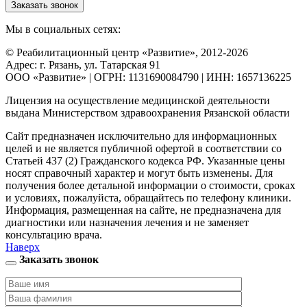
Заказать звонок
Мы в социальных сетях:
© Реабилитационный центр «Развитие», 2012-2026
Адрес: г. Рязань, ул. Татарская 91
ООО «Развитие» | ОГРН: 1131690084790 | ИНН: 1657136225
Лицензия на осуществление медицинской деятельности
выдана Министерством здравоохранения Рязанской области
Сайт предназначен исключительно для информационных
целей и не является публичной офертой в соответствии со
Статьей 437 (2) Гражданского кодекса РФ. Указанные цены
носят справочный характер и могут быть изменены. Для
получения более детальной информации о стоимости, сроках
и условиях, пожалуйста, обращайтесь по телефону клиники.
Информация, размещенная на сайте, не предназначена для
диагностики или назначения лечения и не заменяет
консультацию врача.
Наверх
Заказать звонок