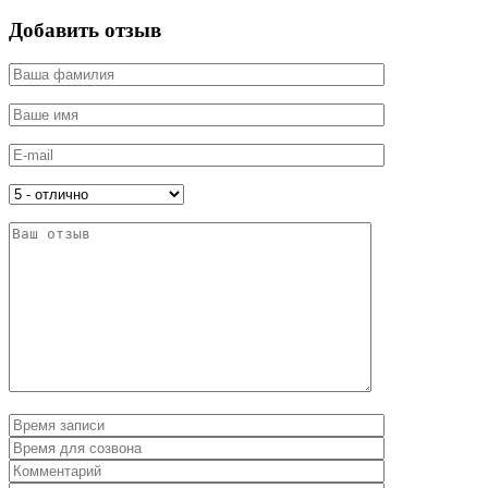
Добавить отзыв